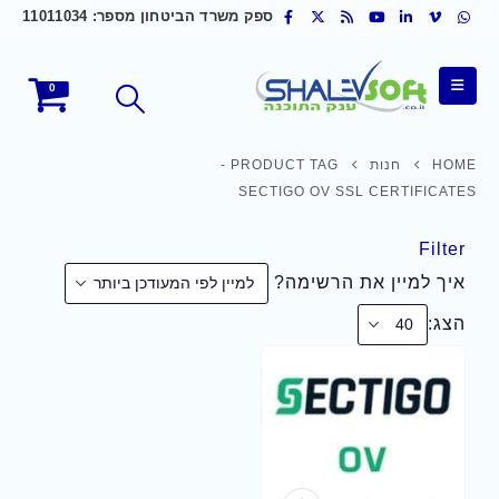
ספק משרד הביטחון מספר: 11011034
0
HOME
חנות
PRODUCT TAG -
SECTIGO OV SSL CERTIFICATES
Filter
איך למיין את הרשימה?
הצג: