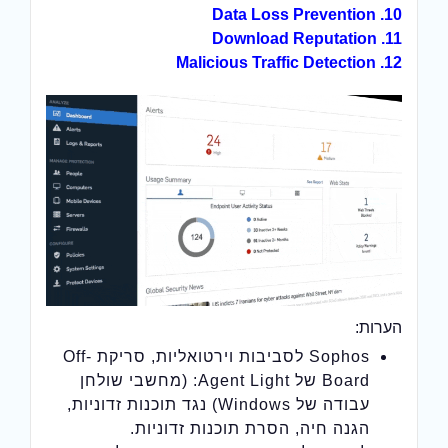
10. Data Loss Prevention
11. Download Reputation
12. Malicious Traffic Detection
הערות:
Sophos לסביבות וירטואליות, סריקת Off-
Board של Agent Light: (מחשבי שולחן
עבודה של Windows) נגד תוכנות זדוניות,
הגנה חיה, הסרת תוכנות זדוניות.