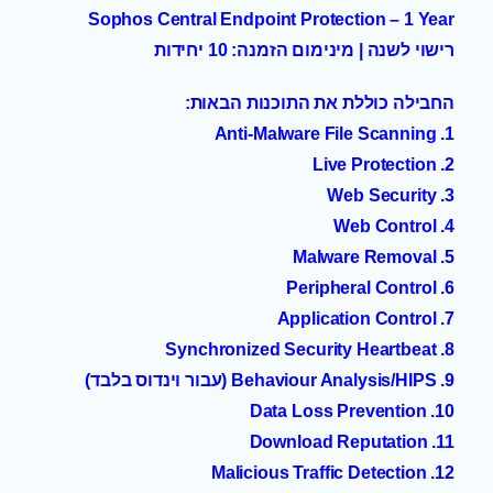
Sophos Central Endpoint Protection – 1 Year
רישוי לשנה | מינימום הזמנה: 10 יחידות
החבילה כוללת את התוכנות הבאות:
1. Anti-Malware File Scanning
2. Live Protection
3. Web Security
4. Web Control
5. Malware Removal
6. Peripheral Control
7. Application Control
8. Synchronized Security Heartbeat
9. Behaviour Analysis/HIPS (עבור וינדוס בלבד)
10. Data Loss Prevention
11. Download Reputation
12. Malicious Traffic Detection