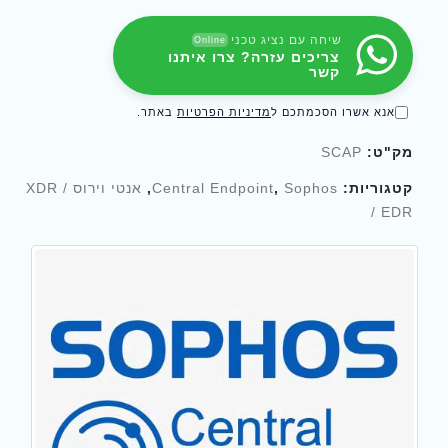
שיחה עם נציג טכני
Online
צריכים עזרה? צרו איתנו
קשר
אנא אשרו הסכמתכם ל
מדיניות הפרטיות
באתר.
מק"ט:
SCAP
קטגוריות:
Sophos
,
Central Endpoint
,
אנטי וירוס / XDR
/ EDR