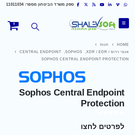
ספק משרד הביטחון מספר: 11011034
0
HOME
חנות
אנטי וירוס / XDR / EDR
,
SOPHOS
,
CENTRAL ENDPOINT
SOPHOS CENTRAL ENDPOINT PROTECTION
Sophos Central Endpoint
Protection
out of 5
0
לפרטים לחצו