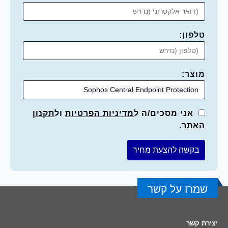
טלפון:
מוצר:
אני מסכים/ה ל
מדיניות הפרטיות
ול
תקנון
האתר
.
שמרו על קשר
יצירת קשר