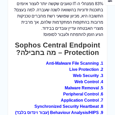
83% ממנהלי ה-IT טוענים שקשה יותר לעצור איומים
בתוכנות זדוניות בהשוואה לשנה שעברה. למה בעצם?
התשובה היא, מכיוון שפושעי רשת מחברים טכניקות
מרובות בהתקפות המתקדמות שלהם, אך מרבית
מוצרי האבטחה עדיין עובדים בבידוד.
הגיע הזמן להתפתח ולעבור לסופוס!
Sophos Central Endpoint
Protection – מה בחבילה?
1. Anti-Malware File Scanning
2. Live Protection
3. Web Security
4. Web Control
5. Malware Removal
6. Peripheral Control
7. Application Control
8. Synchronized Security Heartbeat
9. Behaviour Analysis/HIPS (עבור וינדוס בלבד)