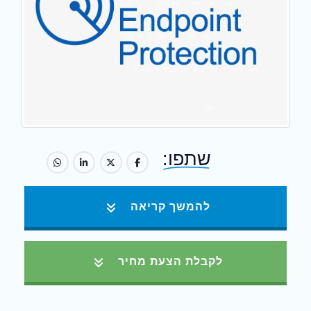
שתפו:
להמשך קריאה
לקבלת הצעת מחיר