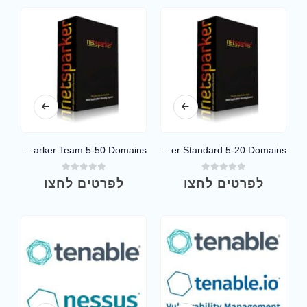
Netsparker Team 5-50 Domains
Netsparker Standard 5-20 Domains
out of 5
0
out of 5
0
לפרטים לחצו
לפרטים לחצו