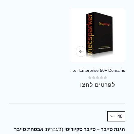
Netsparker Enterprise 50+ Domains
out of 5
0
לפרטים לחצו
הגנת סייבר – סייבר סקיוריטי
(בעברית:
אבטחת סייבר