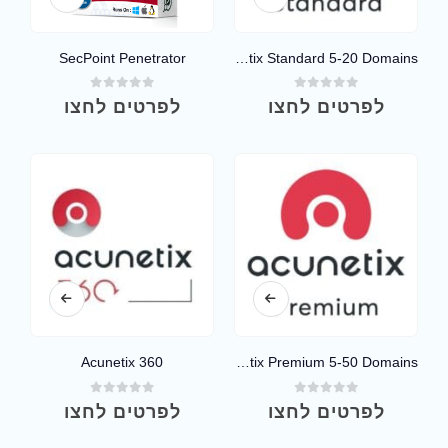
SecPoint Penetrator
Acunetix Standard 5-20 Domains
out of 5
0
out of 5
0
לפרטים לחצו
לפרטים לחצו
Acunetix 360
Acunetix Premium 5-50 Domains
out of 5
0
out of 5
0
לפרטים לחצו
לפרטים לחצו