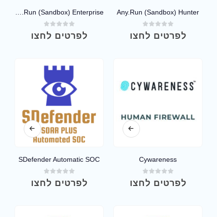
Any.Run (Sandbox) Enterprise
Any.Run (Sandbox) Hunter
out of 5
0
out of 5
0
לפרטים לחצו
לפרטים לחצו
SDefender Automatic SOC
Cywareness
out of 5
0
out of 5
0
לפרטים לחצו
לפרטים לחצו