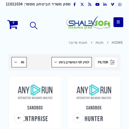
ספק משרד הביטחון מספר: 11011034
0
HOME
חנות
הגנת סייבר
FILTER