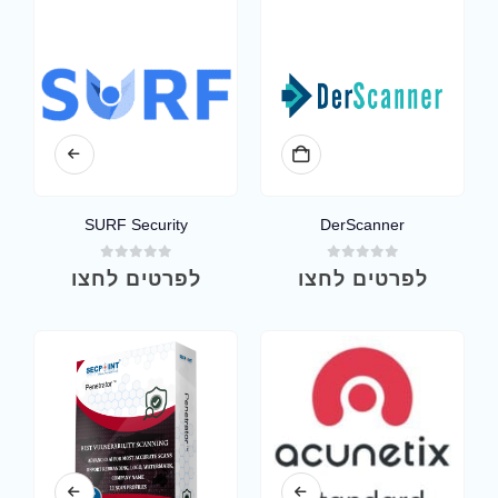
SURF Security
DerScanner
out of 5
0
out of 5
0
לפרטים לחצו
לפרטים לחצו