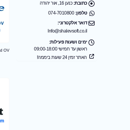
כתובת:
כנען 16, אור יהודה
טלפון:
074-7010800
דואר אלקטרוני:
Info@shalevsoft.co.il
ימים ושעות פעילות:
ראשון עד חמישי 09:00-18:00
האתר זמין 24 שעות ביממה!