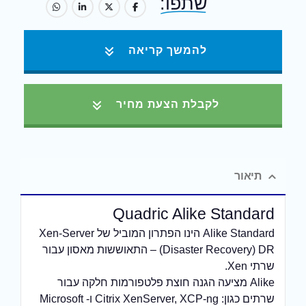
שתפו:
להמשך קריאה
לקבלת הצעת מחיר
תיאור
Quadric Alike Standard
Alike Standard הינו הפתרון המוביל של Xen-Server
(Disaster Recovery) DR – התאוששות מאסון עבור
שרתי Xen.
Alike מציעה הגנה חוצת פלטפורמות חלקה עבור
שרתים כגון: Citrix XenServer, XCP-ng ו- Microsoft