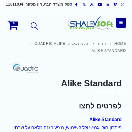
ספק משרד הביטחון מספר: 11011034
0
HOME
חנות
תוכנות גיבוי
,
QUADRIC ALIKE
ALIKE STANDARD
Alike Standard
out of 5
0
לפרטים לחצו
Alike Standard
פיתרון חזק, גמיש וקל לשימוש, מציע הגנה מלאה על שרתי