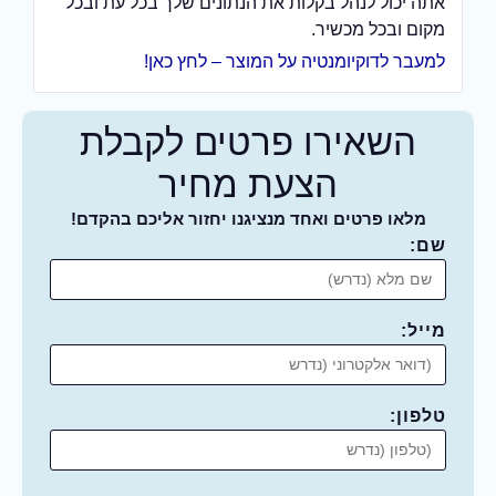
אתה יכול לנהל בקלות את הנתונים שלך בכל עת ובכל
מקום ובכל מכשיר.
למעבר לדוקיומנטיה על המוצר – לחץ כאן!
השאירו פרטים לקבלת
הצעת מחיר
מלאו פרטים ואחד מנציגנו יחזור אליכם בהקדם!
שם:
מייל:
טלפון: