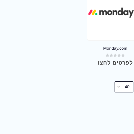
Monday.com
out of 5
0
לפרטים לחצו