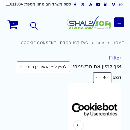
ספק משרד הביטחון מספר: 11011034
0
HOME
חנות
PRODUCT TAG -
COOKIE CONSENT
Filter
איך למיין את הרשימה?
הצג: