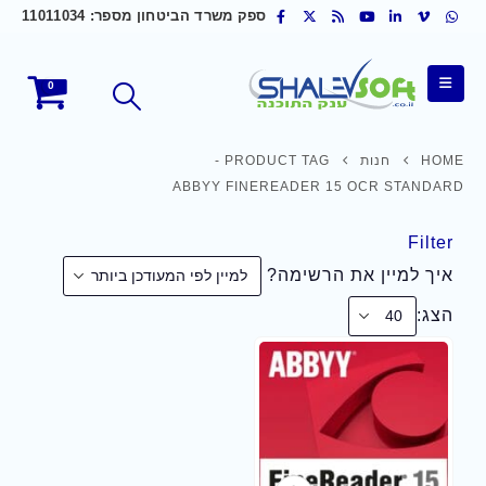
ספק משרד הביטחון מספר: 11011034
0
HOME
חנות
PRODUCT TAG -
ABBYY FINEREADER 15 OCR STANDARD
Filter
איך למיין את הרשימה?
הצג: