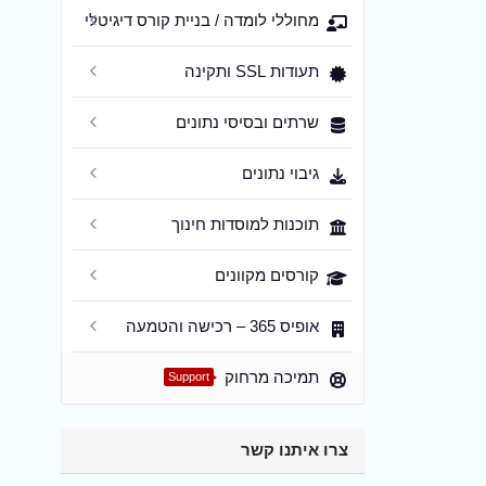
מחוללי לומדה / בניית קורס דיגיטלי
תעודות SSL ותקינה
שרתים ובסיסי נתונים
גיבוי נתונים
תוכנות למוסדות חינוך
קורסים מקוונים
אופיס 365 – רכישה והטמעה
תמיכה מרחוק
Support
צרו איתנו קשר