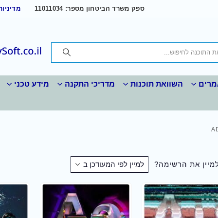
ספק משרד הביטחון מספר: 11011034
מדיניות
רים
השוואת תוכנות
מדריכי התקנה
מידע טכני
A
למיין את הרשימה?