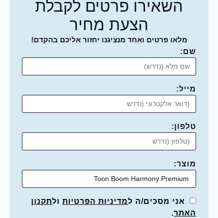
השאירו פרטים לקבלת
הצעת מחיר
מלאו פרטים ואחד מנציגנו יחזור אליכם בהקדם!
שם:
מייל:
טלפון:
מוצר:
אני מסכים/ה ל
מדיניות הפרטיות
ול
תקנון
האתר
.