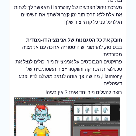
נכונים?
מערכת ניהול הצבעים של Harmony תאפשר לך לשנות
את אלה ללא הרס תוך זמן קצר ולשתף את השינויים
הללו על פני כל קו הייצור שלך!
חובק את כל הסגנונות של אנימציה דו-ממדית
בבסיסה, להרמוני יש היסטוריה ארוכה עם אנימציה
מסורתית.
פרויקטים המבוססים על אנימציית נייר יכולים לנצל את
טכנולוגיית הסריקה והווקטוריזציה האוטומטית של
Harmony, מה שהופך אותה לנתיב מושלם לדיו וצבע
דיגיטליים.
רוצה להעלים נייר יחד איתנו? אין בעיה!