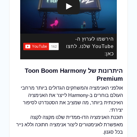
הירשמו לערוץ ה-
YouTube שלנו. לחצו
כאן:
היתרונות של Toon Boom Harmony
Premium
אולפני האנימציה והמשחקים הגדולים ביותר מרחבי
העולם בוחרים ב-Harmony לייצר את האנימציה
האיכותית ביותר, מה שמציב את הסטנדרט לסיפור
יצירתי.
תוכנת האנימציה הדו-ממדית שלנו מקצה לקצה
מאפשרת לאנימטורים ליצור אנימציה חתוכה וללא נייר
בכל סגנון.