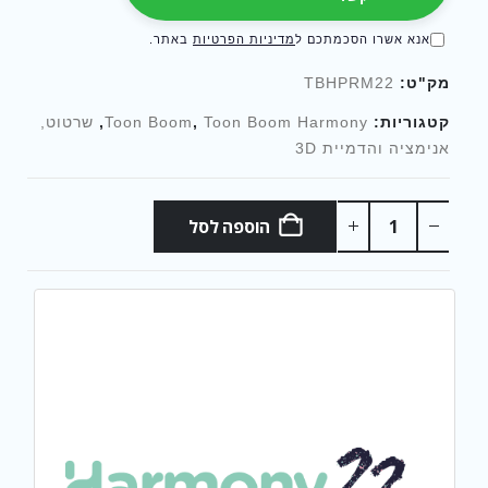
אנא אשרו הסכמתכם ל
מדיניות הפרטיות
באתר.
מק"ט:
TBHPRM22
קטגוריות:
Toon Boom Harmony
,
Toon Boom
,
שרטוט,
אנימציה והדמיית 3D
הוספה לסל