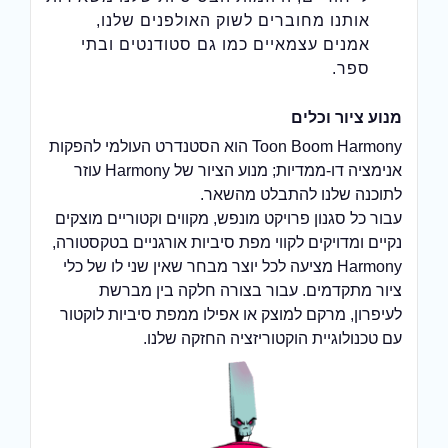
אותנו מחוברים לשוק האולפנים שלנו,
אמנים עצמאיים כמו גם סטודנטים ובתי
ספר.
מנוע ציור וכלים
Toon Boom Harmony הוא הסטנדרט העולמי להפקות
אנימציה דו-ממדיות; מנוע הציור של Harmony עוזר
לתוכנה שלנו להתבלט מהשאר.
עבור כל סגנון פרויקט מונפש, מקווים וקטוריים מוצקים
נקיים ומדויקים לקווי מפת סיביות אורגניים בטקסטורה,
Harmony מציעה לכל יוצר מבחר שאין שני לו של כלי
ציור מתקדמים. עבור בצורה חלקה בין מברשת
לעיפרון, מרקם למוצק או אפילו ממפת סיביות לוקטור
עם טכנולוגיית הוקטוריזציה החזקה שלנו.