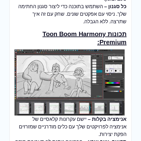
כל סגנון –
השתמש בתוכנה כדי ליצור סגנון החתימה
שלך. ניסוי עם אפקטים שונים. שחק עם זה איך
שתרצה. ללא הגבלה.
תכונות Toon Boom Harmony
Premium:
אנימציה בקלות –
יישם עקרונות קלאסיים של
אנימציה לפרויקטים שלך עם כלים מודרניים שמזרזים
הפקת יצירות.