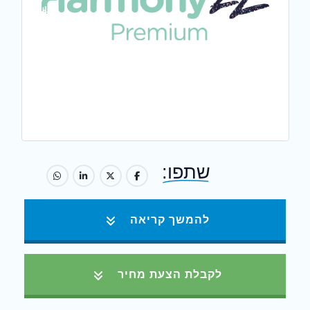
שתפו:
להמשך קריאה
לקבלת הצעת מחיר