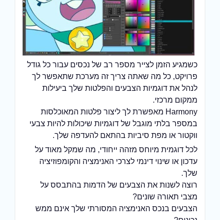
כשמגיע הזמן לצייר מספר רב של נכסים עבור כל גודל
פרויקט, כל מה שאתה צריך זה מערכת שתאפשר לך
לנהל את דוגמיות הצבעים והפלטות שלך ביעילות
ממקום מרכזי.
Harmony מאפשרת לך ליצור פלטות המאוכלסות
במספר בלתי מוגבל של דוגמיות שיכולות להיות צבעי
ווקטור או מפת סיביות בהתאם להעדפה שלך.
לכל דוגמית מיוחס מזהה ייחודי, מה שמקל מאוד על
עדכון או שינוי דינמי לצרכי האנימציה והקומפוזיציה
שלך.
רוצה לשנות את הצבעים של הדמות בהתבסס על
מצבי תאורה שונים?
הצבעים בנכס האנימציה המסורתי שלך אינם ממש