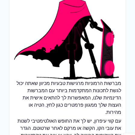
מברשות הרמוניות מרגישות טבעיות מכיוון שאתה יכול
לגשת לתכונות המתקדמות ביותר עם המברשות
הדינמיות שלנו, המאפשרות לך להתאים אישית את
העצות שלך ממגוון פרמטרים כגון לחץ, הטיה או
מהירות.
עם קווי עיפרון, יש לך את החופש האולטימטיבי לשנות
את עובי הקו, הקשה או מרקם לאחר שרטוטם. הגדר